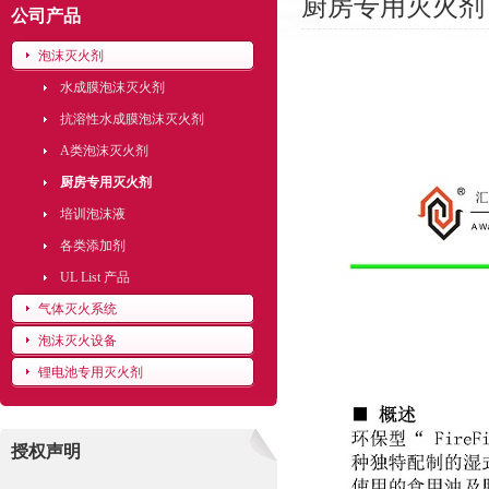
厨房专用灭火剂
公司产品
泡沫灭火剂
水成膜泡沫灭火剂
抗溶性水成膜泡沫灭火剂
A类泡沫灭火剂
厨房专用灭火剂
培训泡沫液
各类添加剂
UL List 产品
气体灭火系统
泡沫灭火设备
锂电池专用灭火剂
授权声明