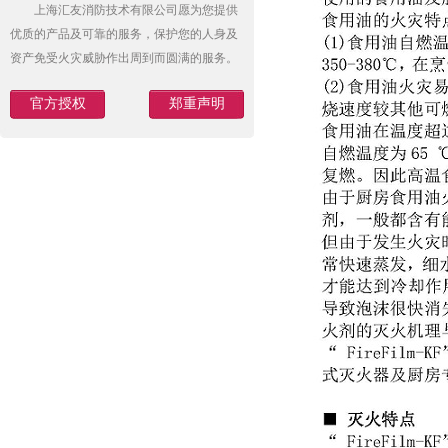
上海汇友消防技术有限公司愿为您提供
优质的产品及可靠的服务，保护您的人身及
资产免受火灾威胁作出周到而圆满的服务。
官方授权
郑重声明