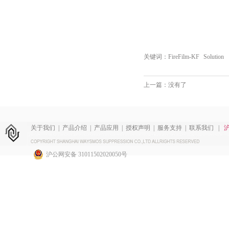
关键词：
FireFilm-KF
Solution
上一篇：没有了
关于我们
|
产品介绍
|
产品应用
|
授权声明
|
服务支持
|
联系我们
|
沪
沪公网安备 31011502020050号